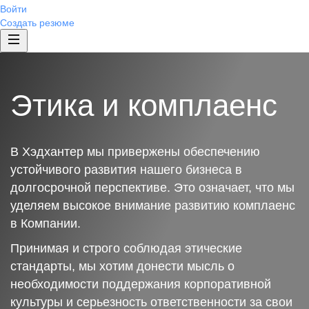
Войти
Создать резюме
Этика и комплаенс
В Хэдхантер мы привержены обеспечению
устойчивого развития нашего бизнеса в
долгосрочной перспективе. Это означает, что мы
уделяем высокое внимание развитию комплаенс
в Компании.
Принимая и строго соблюдая этические
стандарты, мы хотим донести мысль о
необходимости поддержания корпоративной
культуры и серьезность ответственности за свои