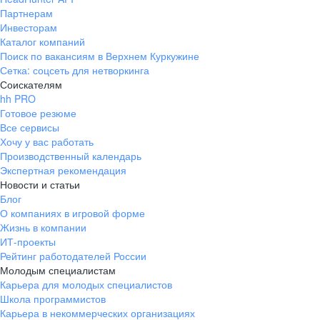
Партнерам
Инвесторам
Каталог компаний
Поиск по вакансиям в Верхнем Куркужине
Сетка: соцсеть для нетворкинга
Соискателям
hh PRO
Готовое резюме
Все сервисы
Хочу у вас работать
Производственный календарь
Экспертная рекомендация
Новости и статьи
Блог
О компаниях в игровой форме
Жизнь в компании
ИТ-проекты
Рейтинг работодателей России
Молодым специалистам
Карьера для молодых специалистов
Школа программистов
Карьера в некоммерческих организациях