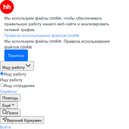
Мы используем файлы cookie, чтобы обеспечивать
правильную работу нашего веб-сайта и анализировать
сетевой трафик.
Правила использования файлов cookie
Мы используем файлы cookie.
Правила использования
файлов cookie
Понятно
Ищу работу
Ищу работу
Ищу работу
Ищу сотрудника
Сервисы
Помощь
Ещё
Поиск
Верхний Куркужин
Войти