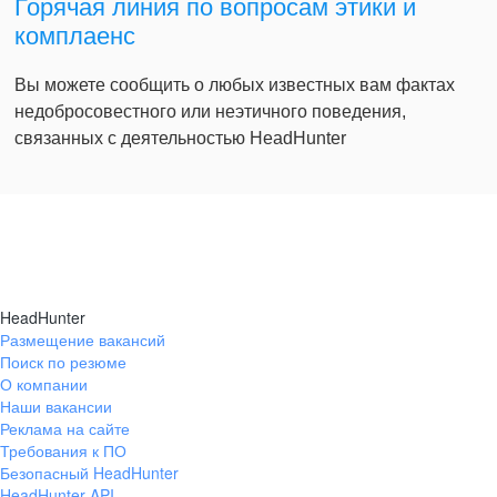
Горячая линия по вопросам этики и
комплаенс
Вы можете сообщить о любых известных вам фактах
недобросовестного или неэтичного поведения,
связанных с деятельностью HeadHunter
HeadHunter
Размещение вакансий
Поиск по резюме
О компании
Наши вакансии
Реклама на сайте
Требования к ПО
Безопасный HeadHunter
HeadHunter API