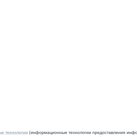
е технологии
(информационные технологии предоставления инфор