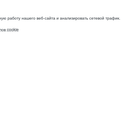
ую работу нашего веб-сайта и анализировать сетевой трафик.
ов cookie