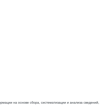
мации на основе сбора, систематизации и анализа сведений,