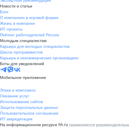
Экспертная рекомендация
Новости и статьи
Блог
О компаниях в игровой форме
Жизнь в компании
ИТ-проекты
Рейтинг работодателей России
Молодым специалистам
Карьера для молодых специалистов
Школа программистов
Карьера в некоммерческих организациях
Боты для уведомлений
Мобильное приложение
Этика и комплаенс
Оказание услуг
Использование сайтов
Защита персональных данных
Пользовательское соглашение
ИТ аккредитация
На информационном ресурсе hh.ru
применяются рекомендательны