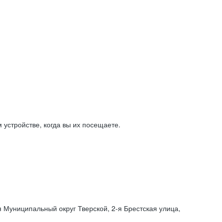
устройстве, когда вы их посещаете.
я Муниципальный округ Тверской,
2-я
Брестская улица,