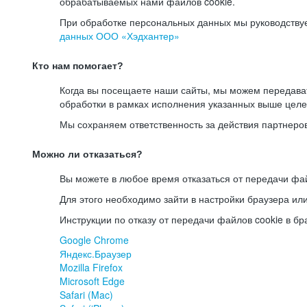
обрабатываемых нами файлов cookie.
При обработке персональных данных мы руководству
данных ООО «Хэдхантер»
Кто нам помогает?
Когда вы посещаете наши сайты, мы можем передав
обработки в рамках исполнения указанных выше целе
Мы сохраняем ответственность за действия партнеро
Можно ли отказаться?
Вы можете в любое время отказаться от передачи фай
Для этого необходимо зайти в настройки браузера ил
Инструкции по отказу от передачи файлов cookie в бр
Google Chrome
Яндекс.Браузер
Mozilla Firefox
Microsoft Edge
Safari (Mac)