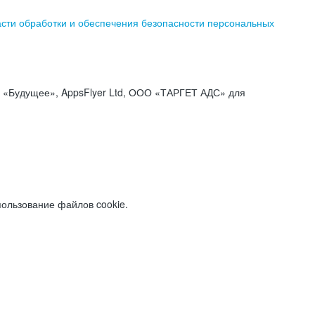
асти обработки и обеспечения безопасности персональных
«Будущее», AppsFlyer Ltd, ООО «ТАРГЕТ АДС» для
пользование файлов cookie.