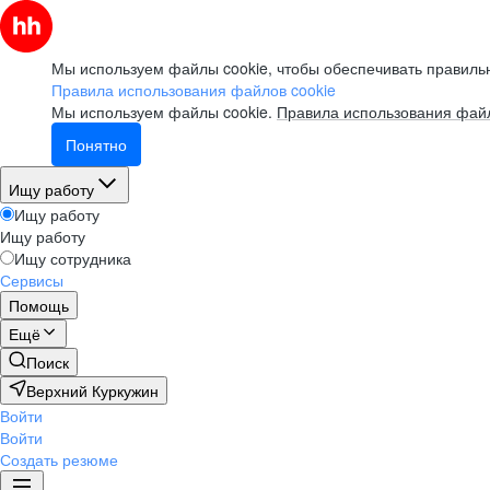
Мы используем файлы cookie, чтобы обеспечивать правильн
Правила использования файлов cookie
Мы используем файлы cookie.
Правила использования файл
Понятно
Ищу работу
Ищу работу
Ищу работу
Ищу сотрудника
Сервисы
Помощь
Ещё
Поиск
Верхний Куркужин
Войти
Войти
Создать резюме