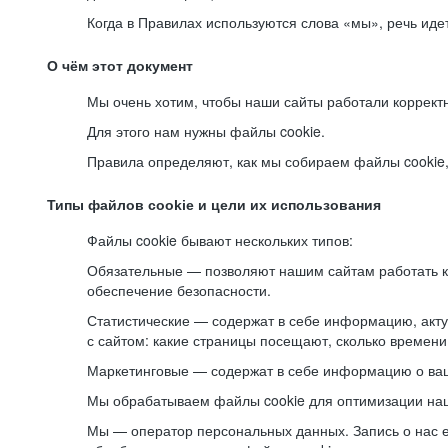
Когда в Правилах используются слова «мы», речь ид
О чём этот документ
Мы очень хотим, чтобы наши сайты работали коррект
Для этого нам нужны файлы cookie.
Правила определяют, как мы собираем файлы cookie, к
Типы файлов cookie и цели их использования
Файлы cookie бывают нескольких типов:
Обязательные — позволяют нашим сайтам работать ко
обеспечение безопасности.
Статистические — содержат в себе информацию, акту
с сайтом: какие страницы посещают, сколько времени
Маркетинговые — содержат в себе информацию о ваш
Мы обрабатываем файлы cookie для оптимизации наши
Мы — оператор персональных данных. Запись о нас 