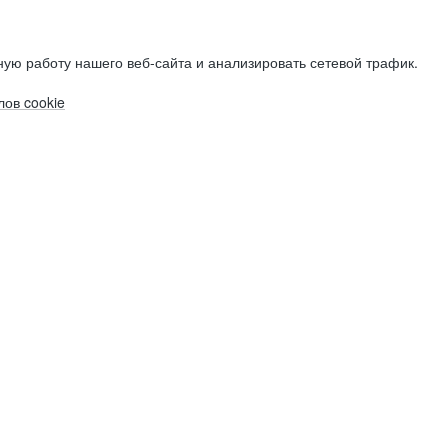
ую работу нашего веб-сайта и анализировать сетевой трафик.
ов cookie