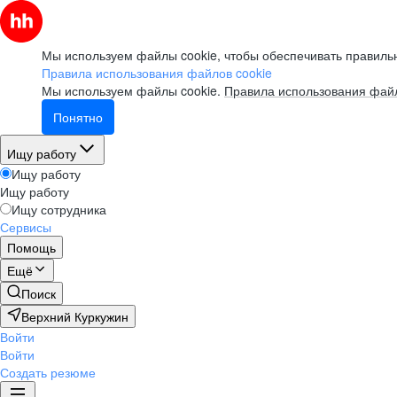
Мы используем файлы cookie, чтобы обеспечивать правильн
Правила использования файлов cookie
Мы используем файлы cookie.
Правила использования файл
Понятно
Ищу работу
Ищу работу
Ищу работу
Ищу сотрудника
Сервисы
Помощь
Ещё
Поиск
Верхний Куркужин
Войти
Войти
Создать резюме