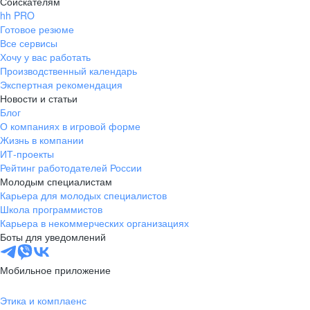
Соискателям
hh PRO
Готовое резюме
Все сервисы
Хочу у вас работать
Производственный календарь
Экспертная рекомендация
Новости и статьи
Блог
О компаниях в игровой форме
Жизнь в компании
ИТ-проекты
Рейтинг работодателей России
Молодым специалистам
Карьера для молодых специалистов
Школа программистов
Карьера в некоммерческих организациях
Боты для уведомлений
Мобильное приложение
Этика и комплаенс