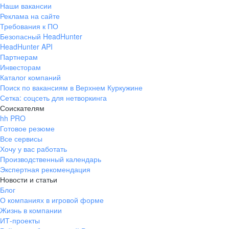
Наши вакансии
Реклама на сайте
Требования к ПО
Безопасный HeadHunter
HeadHunter API
Партнерам
Инвесторам
Каталог компаний
Поиск по вакансиям в Верхнем Куркужине
Сетка: соцсеть для нетворкинга
Соискателям
hh PRO
Готовое резюме
Все сервисы
Хочу у вас работать
Производственный календарь
Экспертная рекомендация
Новости и статьи
Блог
О компаниях в игровой форме
Жизнь в компании
ИТ-проекты