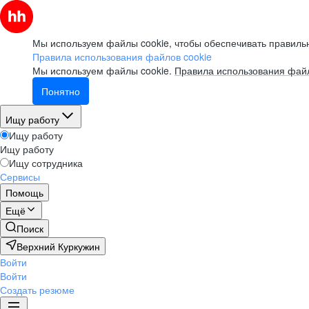
Мы используем файлы cookie, чтобы обеспечивать правильн
Правила использования файлов cookie
Мы используем файлы cookie.
Правила использования файл
Понятно
Ищу работу
Ищу работу
Ищу работу
Ищу сотрудника
Сервисы
Помощь
Ещё
Поиск
Верхний Куркужин
Войти
Войти
Создать резюме