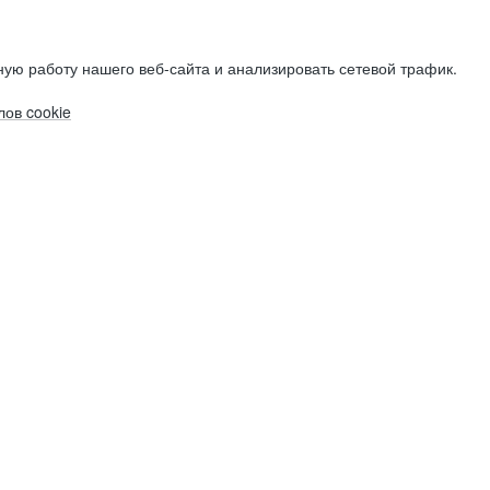
ую работу нашего веб-сайта и анализировать сетевой трафик.
ов cookie