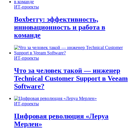
ИТ-проекты
Boxberry: эффективность,
инновационность и работа в
команде
ИТ-проекты
Что за человек такой — инженер
Technical Customer Support в Veeam
Software?
ИТ-проекты
Цифровая революция «Леруа
Мерлен»