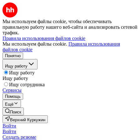
Мы используем файлы cookie, чтобы обеспечивать
правильную работу нашего веб-сайта и анализировать сетевой
трафик.
Правила использования файлов cookie
Мы используем файлы cookie.
Правила использования
файлов cookie
Понятно
Ищу работу
Ищу работу
Ищу работу
Ищу сотрудника
Сервисы
Помощь
Ещё
Поиск
Верхний Куркужин
Войти
Войти
Создать резюме