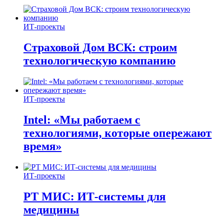
ИТ-проекты
Страховой Дом ВСК: строим
технологическую компанию
ИТ-проекты
Intel: «Мы работаем с
технологиями, которые опережают
время»
ИТ-проекты
РТ МИС: ИТ-системы для
медицины