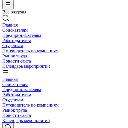
Все разделы
Главная
Соискателям
Предпринимателям
Работодателям
Студентам
Путеводитель по компаниям
Рынок труда
Новости сайта
Календарь мероприятий
Главная
Соискателям
Предпринимателям
Работодателям
Студентам
Путеводитель по компаниям
Рынок труда
Новости сайта
Календарь мероприятий