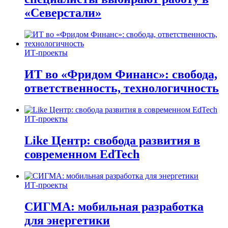
«Северстали»
ИТ-проекты
ИТ во «Фридом Финанс»: свобода,
ответственность, технологичность
ИТ-проекты
Like Центр: свобода развития в
современном EdTech
ИТ-проекты
СИГМА: мобильная разработка
для энергетики