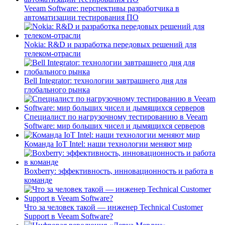
Veeam Software: перспективы разработчика в
автоматизации тестирования ПО
Nokia: R&D и разработка передовых решений для
телеком-отрасли
Bell Integrator: технологии завтрашнего дня для
глобального рынка
Специалист по нагрузочному тестированию в Veeam
Software: мир больших чисел и дымящихся серверов
Команда IoT Intel: наши технологии меняют мир
Boxberry: эффективность, инновационность и работа в
команде
Что за человек такой — инженер Technical Customer
Support в Veeam Software?