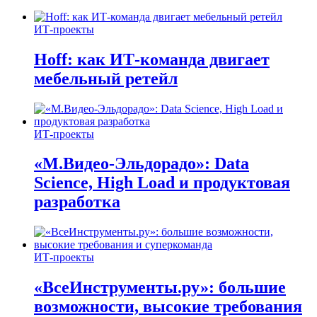
ИТ-проекты
Hoff: как ИТ-команда двигает
мебельный ретейл
ИТ-проекты
«М.Видео-Эльдорадо»: Data
Science, High Load и продуктовая
разработка
ИТ-проекты
«ВсеИнструменты.ру»: большие
возможности, высокие требования