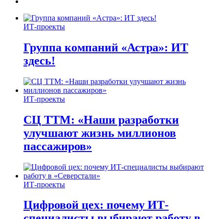
ИТ-проекты
Группа компаний «Астра»: ИТ
здесь!
ИТ-проекты
СЦ ТТМ: «Наши разработки
улучшают жизнь миллионов
пассажиров»
ИТ-проекты
Цифровой цех: почему ИТ-
специалисты выбирают работу в