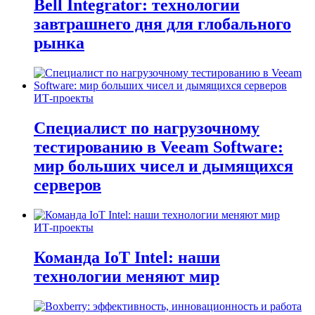
Bell Integrator: технологии
завтрашнего дня для глобального
рынка
ИТ-проекты
Специалист по нагрузочному
тестированию в Veeam Software:
мир больших чисел и дымящихся
серверов
ИТ-проекты
Команда IoT Intel: наши
технологии меняют мир