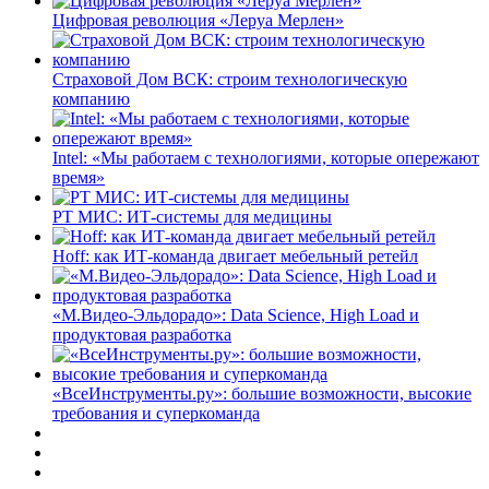
Цифровая революция «Леруа Мерлен»
Страховой Дом ВСК: строим технологическую
компанию
Intel: «Мы работаем с технологиями, которые опережают
время»
РТ МИС: ИТ-системы для медицины
Hoff: как ИТ-команда двигает мебельный ретейл
«М.Видео-Эльдорадо»: Data Science, High Load и
продуктовая разработка
«ВсеИнструменты.ру»: большие возможности, высокие
требования и суперкоманда