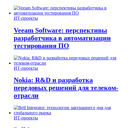
ИТ-проекты
Veeam Software: перспективы
разработчика в автоматизации
тестирования ПО
ИТ-проекты
Nokia: R&D и разработка
передовых решений для телеком-
отрасли
ИТ-проекты