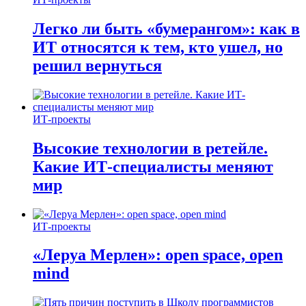
Легко ли быть «бумерангом»: как в
ИТ относятся к тем, кто ушел, но
решил вернуться
ИТ-проекты
Высокие технологии в ретейле.
Какие ИТ-специалисты меняют
мир
ИТ-проекты
«Леруа Мерлен»: open space, open
mind