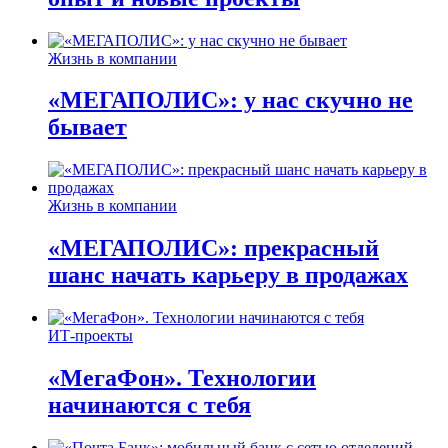
Жизнь в компании
«МЕГАПОЛИС»: у нас скучно не
бывает
Жизнь в компании
«МЕГАПОЛИС»: прекрасный
шанс начать карьеру в продажах
ИТ-проекты
«МегаФон». Технологии
начинаются с тебя