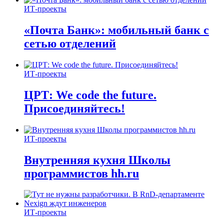
ИТ-проекты
«Почта Банк»: мобильный банк с
сетью отделений
ИТ-проекты
ЦРТ: We code the future.
Присоединяйтесь!
ИТ-проекты
Внутренняя кухня Школы
программистов hh.ru
ИТ-проекты