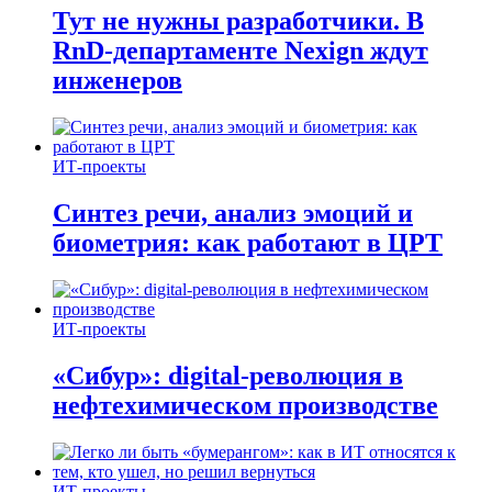
Тут не нужны разработчики. В
RnD-департаменте Nexign ждут
инженеров
ИТ-проекты
Синтез речи, анализ эмоций и
биометрия: как работают в ЦРТ
ИТ-проекты
«Сибур»: digital-революция в
нефтехимическом производстве
ИТ-проекты