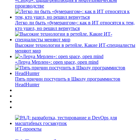
«Сибур»: digital-революция в нефтехимическом
производстве
Легко ли быть «бумерангом»: как в ИТ относятся к тем,
кто ушел, но решил вернуться
Высокие технологии в ретейле. Какие ИТ-специалисты
меняют мир
«Леруа Мерлен»: open space, open mind
Пять причин поступить в Школу программистов
HeadHunter
ИТ-проекты