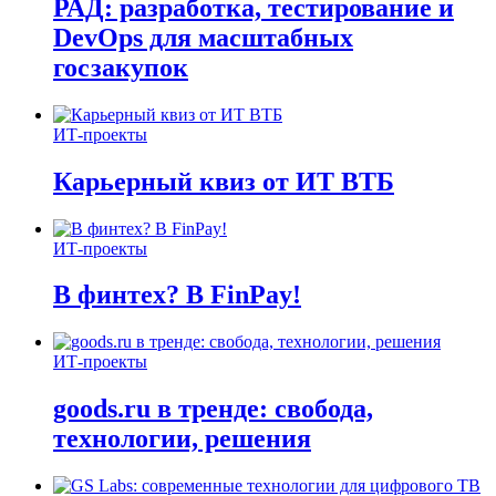
РАД: разработка, тестирование и
DevOps для масштабных
госзакупок
ИТ-проекты
Карьерный квиз от ИТ ВТБ
ИТ-проекты
В финтех? В FinPay!
ИТ-проекты
goods.ru в тренде: свобода,
технологии, решения