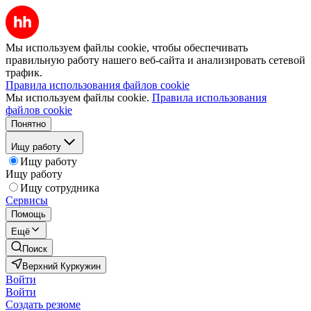
Мы используем файлы cookie, чтобы обеспечивать
правильную работу нашего веб-сайта и анализировать сетевой
трафик.
Правила использования файлов cookie
Мы используем файлы cookie.
Правила использования
файлов cookie
Понятно
Ищу работу
Ищу работу
Ищу работу
Ищу сотрудника
Сервисы
Помощь
Ещё
Поиск
Верхний Куркужин
Войти
Войти
Создать резюме