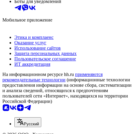
Боты для уведомлений
Мобильное приложение
Этика и комплаенс
Оказание услуг
Использование сайтов
Защита персональных данных
Пользовательское соглашение
ИТ аккредитация
На информационном ресурсе hh.ru
применяются
рекомендательные технологии
(информационные технологии
предоставления информации на основе сбора, систематизации
и анализа сведений, относящихся к предпочтениям
пользователей сети «Интернет», находящихся на территории
Российской Федерации)
Русский