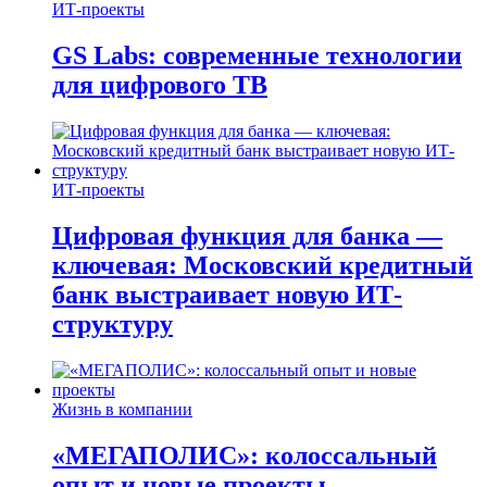
ИТ-проекты
GS Labs: современные технологии
для цифрового ТВ
ИТ-проекты
Цифровая функция для банка —
ключевая: Московский кредитный
банк выстраивает новую ИТ-
структуру
Жизнь в компании
«МЕГАПОЛИС»: колоссальный
опыт и новые проекты