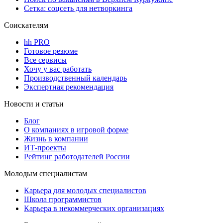
Сетка: соцсеть для нетворкинга
Соискателям
hh PRO
Готовое резюме
Все сервисы
Хочу у вас работать
Производственный календарь
Экспертная рекомендация
Новости и статьи
Блог
О компаниях в игровой форме
Жизнь в компании
ИТ-проекты
Рейтинг работодателей России
Молодым специалистам
Карьера для молодых специалистов
Школа программистов
Карьера в некоммерческих организациях