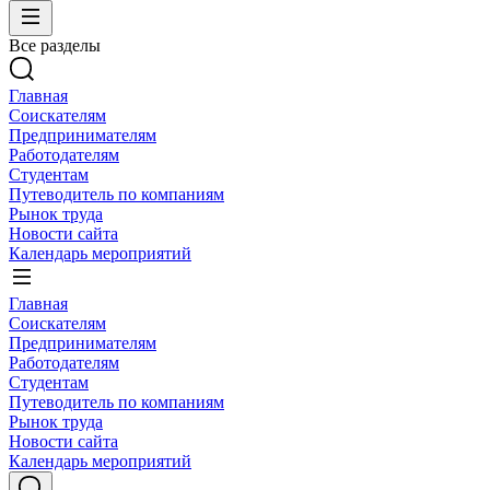
Все разделы
Главная
Соискателям
Предпринимателям
Работодателям
Студентам
Путеводитель по компаниям
Рынок труда
Новости сайта
Календарь мероприятий
Главная
Соискателям
Предпринимателям
Работодателям
Студентам
Путеводитель по компаниям
Рынок труда
Новости сайта
Календарь мероприятий