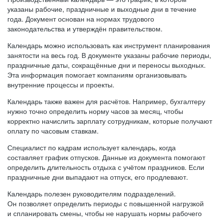
указаны рабочие, праздничные и выходные дни в течение
года. Документ основан на нормах трудового
законодательства и утверждён правительством.
Календарь можно использовать как инструмент планирования
занятости на весь год. В документе указаны рабочие периоды,
праздничные даты, сокращённые дни и переносы выходных.
Эта информация помогает компаниям организовывать
внутренние процессы и проекты.
Календарь также важен для расчётов. Например, бухгалтеру
нужно точно определить норму часов за месяц, чтобы
корректно начислить зарплату сотрудникам, которые получают
оплату по часовым ставкам.
Специалист по кадрам использует календарь, когда
составляет график отпусков. Данные из документа помогают
определить длительность отдыха с учётом праздников. Если
праздничные дни выпадают на отпуск, его продлевают.
Календарь полезен руководителям подразделений.
Он позволяет определить периоды с повышенной нагрузкой
и спланировать смены, чтобы не нарушать нормы рабочего