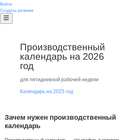
Войти
Создать резюме
Производственный
календарь на 2026
год
для пятидневной рабочей недели
Календарь на 2025 год
Зачем нужен производственный
календарь
Производственный календарь — это график, в котором