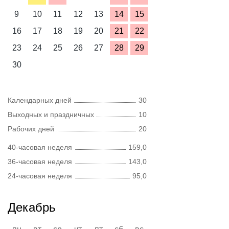
9
10
11
12
13
14
15
16
17
18
19
20
21
22
23
24
25
26
27
28
29
30
Календарных дней
30
Выходных и праздничных
10
Рабочих дней
20
40-часовая неделя
159,0
36-часовая неделя
143,0
24-часовая неделя
95,0
Декабрь