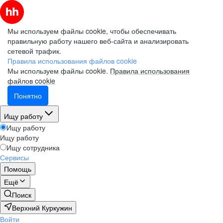
Мы используем файлы cookie, чтобы обеспечивать
правильную работу нашего веб-сайта и анализировать
сетевой трафик.
Правила использования файлов cookie
Мы используем файлы cookie.
Правила использования
файлов cookie
Понятно
Ищу работу
Ищу работу
Ищу работу
Ищу сотрудника
Сервисы
Помощь
Ещё
Поиск
Верхний Куркужин
Войти