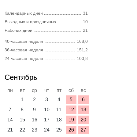
Календарных дней
31
Выходных и праздничных
10
Рабочих дней
21
40-часовая неделя
168,0
36-часовая неделя
151,2
24-часовая неделя
100,8
Сентябрь
пн
вт
ср
чт
пт
сб
вс
1
2
3
4
5
6
7
8
9
10
11
12
13
14
15
16
17
18
19
20
21
22
23
24
25
26
27