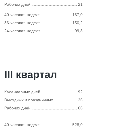
Рабочих дней
21
40-часовая неделя
167,0
36-часовая неделя
150,2
24-часовая неделя
99,8
III квартал
Календарных дней
92
Выходных и праздничных
26
Рабочих дней
66
40-часовая неделя
528,0