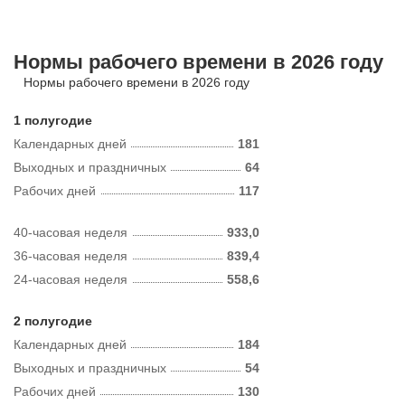
Нормы рабочего времени в 2026 году
Нормы рабочего времени в 2026 году
1 полугодие
Календарных дней
181
Выходных и праздничных
64
Рабочих дней
117
40-часовая неделя
933,0
36-часовая неделя
839,4
24-часовая неделя
558,6
2 полугодие
Календарных дней
184
Выходных и праздничных
54
Рабочих дней
130