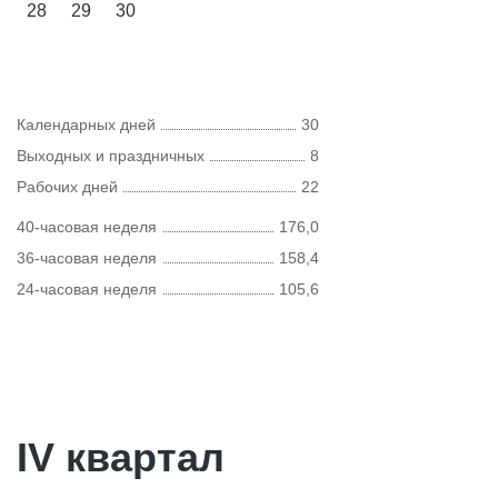
28
29
30
Календарных дней
30
Выходных и праздничных
8
Рабочих дней
22
40-часовая неделя
176,0
36-часовая неделя
158,4
24-часовая неделя
105,6
IV квартал