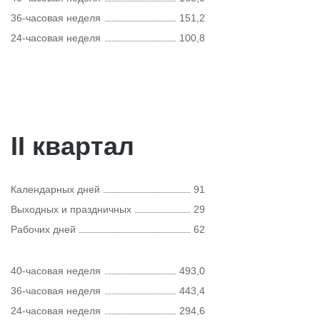
36-часовая неделя
151,2
24-часовая неделя
100,8
II квартал
Календарных дней
91
Выходных и праздничных
29
Рабочих дней
62
40-часовая неделя
493,0
36-часовая неделя
443,4
24-часовая неделя
294,6