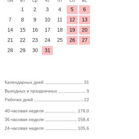
пн
вт
ср
чт
пт
сб
вс
1
2
3
4
5
6
7
8
9
10
11
12
13
14
15
16
17
18
19
20
21
22
23
24
25
26
27
28
29
30
31
Календарных дней
31
Выходных и праздничных
9
Рабочих дней
22
40-часовая неделя
176,0
36-часовая неделя
158,4
24-часовая неделя
105,6