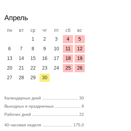
Апрель
пн
вт
ср
чт
пт
сб
вс
1
2
3
4
5
6
7
8
9
10
11
12
13
14
15
16
17
18
19
20
21
22
23
24
25
26
27
28
29
30
Календарных дней
30
Выходных и праздничных
8
Рабочих дней
22
40-часовая неделя
175,0