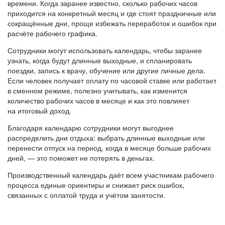
времени. Когда заранее известно, сколько рабочих часов
приходится на конкретный месяц и где стоят праздничные или
сокращённые дни, проще избежать переработок и ошибок при
расчёте рабочего графика.
Сотрудники могут использовать календарь, чтобы заранее
узнать, когда будут длинные выходные, и спланировать
поездки, запись к врачу, обучение или другие личные дела.
Если человек получает оплату по часовой ставке или работает
в сменном режиме, полезно учитывать, как изменится
количество рабочих часов в месяце и как это повлияет
на итоговый доход.
Благодаря календарю сотрудники могут выгоднее
распределить дни отдыха: выбрать длинные выходные или
перенести отпуск на период, когда в месяце больше рабочих
дней, — это поможет не потерять в деньгах.
Производственный календарь даёт всем участникам рабочего
процесса единые ориентиры и снижает риск ошибок,
связанных с оплатой труда и учётом занятости.