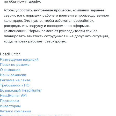
по обычному тарифу.
Чтобы упростить внутренние процессы, компании заранее
сверяются с нормами рабочего времени в производственном
календаре. Это нужно, чтобы избежать переработок,
распределить нагрузку и своевременно оформить
компенсации. Нормы помогают руководителям точнее
планировать занятость сотрудников и не допускать ситуаций,
когда человек работает сверхурочно.
HeadHunter
Размещение вакансий
Поиск по резюме
О компании
Наши вакансии
Реклама на сайте
Требования к ПО
Безопасный HeadHunter
HeadHunter API
Партнерам
Инвесторам
Каталог компаний