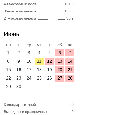
40-часовая неделя
151,0
36-часовая неделя
135,8
24-часовая неделя
90,2
Июнь
пн
вт
ср
чт
пт
сб
вс
1
2
3
4
5
6
7
8
9
10
11
12
13
14
15
16
17
18
19
20
21
22
23
24
25
26
27
28
29
30
Календарных дней
30
Выходных и праздничных
9