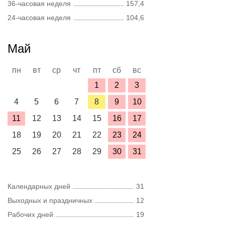
36-часовая неделя
157,4
24-часовая неделя
104,6
Май
пн
вт
ср
чт
пт
сб
вс
1
2
3
4
5
6
7
8
9
10
11
12
13
14
15
16
17
18
19
20
21
22
23
24
25
26
27
28
29
30
31
Календарных дней
31
Выходных и праздничных
12
Рабочих дней
19