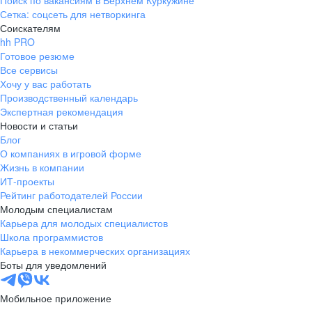
Поиск по вакансиям в Верхнем Куркужине
Сетка: соцсеть для нетворкинга
Соискателям
hh PRO
Готовое резюме
Все сервисы
Хочу у вас работать
Производственный календарь
Экспертная рекомендация
Новости и статьи
Блог
О компаниях в игровой форме
Жизнь в компании
ИТ-проекты
Рейтинг работодателей России
Молодым специалистам
Карьера для молодых специалистов
Школа программистов
Карьера в некоммерческих организациях
Боты для уведомлений
Мобильное приложение