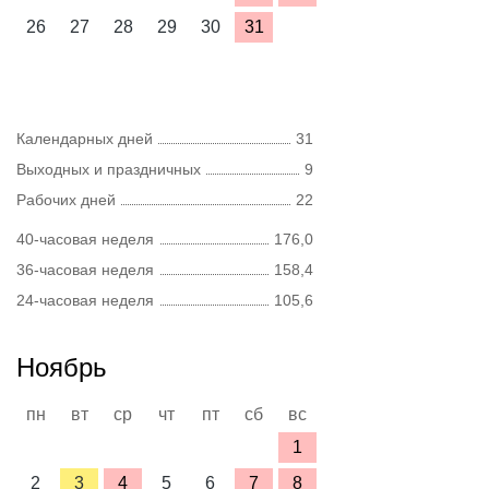
26
27
28
29
30
31
Календарных дней
31
Выходных и праздничных
9
Рабочих дней
22
40-часовая неделя
176,0
36-часовая неделя
158,4
24-часовая неделя
105,6
Ноябрь
пн
вт
ср
чт
пт
сб
вс
1
2
3
4
5
6
7
8