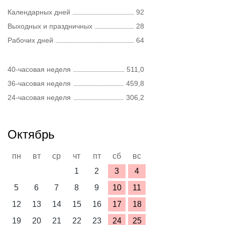
Календарных дней
92
Выходных и праздничных
28
Рабочих дней
64
40-часовая неделя
511,0
36-часовая неделя
459,8
24-часовая неделя
306,2
Октябрь
пн
вт
ср
чт
пт
сб
вс
1
2
3
4
5
6
7
8
9
10
11
12
13
14
15
16
17
18
19
20
21
22
23
24
25