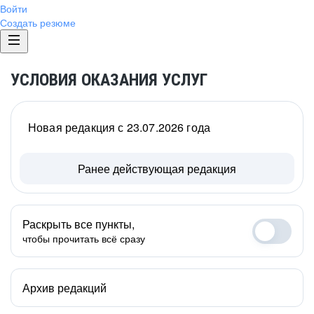
Войти
Создать резюме
УСЛОВИЯ ОКАЗАНИЯ УСЛУГ
Новая редакция с 23.07.2026 года
Ранее действующая редакция
Раскрыть все пункты,
чтобы прочитать всё сразу
Архив редакций