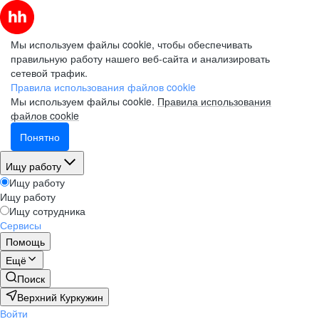
Мы используем файлы cookie, чтобы обеспечивать
правильную работу нашего веб-сайта и анализировать
сетевой трафик.
Правила использования файлов cookie
Мы используем файлы cookie.
Правила использования
файлов cookie
Понятно
Ищу работу
Ищу работу
Ищу работу
Ищу сотрудника
Сервисы
Помощь
Ещё
Поиск
Верхний Куркужин
Войти