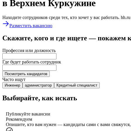
в Верхнем Куркужине
Находите сотрудников среди тех, кто хочет у вас работать. hh.r
Разместить вакансию
Скажите, кого и где ищете — покажем 
Профессия или должность
Где будет работать сотрудник
Посмотреть кандидатов
Часто ищут
Инженер
администратор
Кредитный специалист
Выбирайте, как искать
Публикуйте вакансии
Рекомендуем
Опишите, кто вам нужен — кандидаты сами с вами свяжутся, 