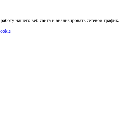
аботу нашего веб-сайта и анализировать сетевой трафик.
ookie