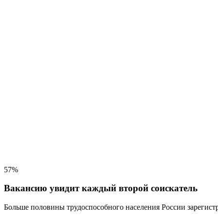
57%
Вакансию увидит каждый второй соискатель
Больше половины трудоспособного населения
России зарегистр