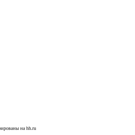
ированы на hh.ru