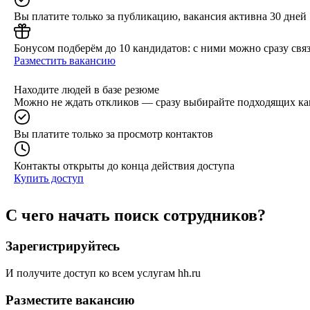
Вы платите только за публикацию, вакансия активна 30 дней
Бонусом подберём до 10 кандидатов: с ними можно сразу связ
Разместить вакансию
Находите людей в базе резюме
Можно не ждать откликов — сразу выбирайте подходящих ка
Вы платите только за просмотр контактов
Контакты открыты до конца действия доступа
Купить доступ
С чего начать поиск сотрудников?
Зарегистрируйтесь
И получите доступ ко всем услугам hh.ru
Разместите вакансию