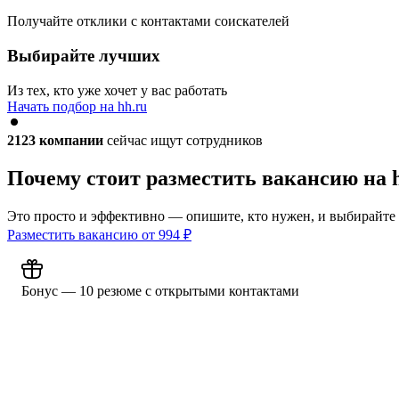
Получайте отклики с контактами соискателей
Выбирайте лучших
Из тех, кто уже хочет у вас работать
Начать подбор на hh.ru
2123
компании
сейчас ищут сотрудников
Почему стоит разместить вакансию на 
Это просто и эффективно — опишите, кто нужен, и выбирайте
Разместить вакансию от
994
₽
Бонус — 10 резюме с открытыми контактами