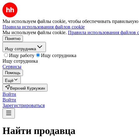
Мы используем файлы cookie, чтобы обеспечивать правильную р
Правила использования файлов cookie
Мы используем файлы cookie.
Правила использования файлов c
Понятно
Ищу сотрудника
Ищу работу
Ищу сотрудника
Ищу сотрудника
Сервисы
Помощь
Ещё
Верхний Куркужин
Войти
Войти
Зарегистрироваться
Найти
продавца