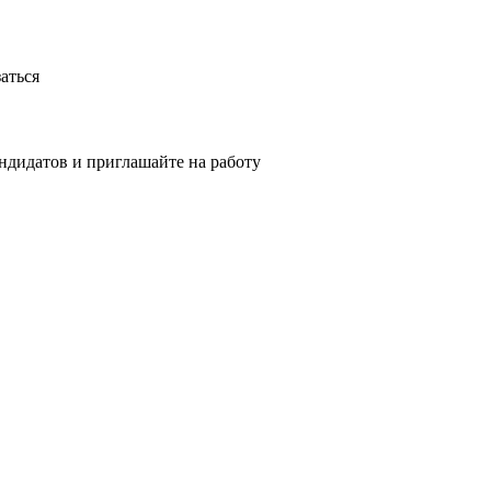
аться
ндидатов и приглашайте на работу