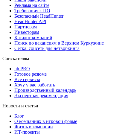
Реклама на сайте
Требования к ПО
Безопасный HeadHunter
HeadHunter API
Партнерам
Инвесторам
Каталог компаний
Поиск по вакансиям в Верхнем Куркужине
Сетка: соцсеть для нетворкинга
Соискателям
hh PRO
Готовое резюме
Все сервисы
Хочу у вас работать
Производственный календарь
Экспертная рекомендация
Новости и статьи
Блог
О компаниях в игровой форме
Жизнь в компании
ИТ-проекты