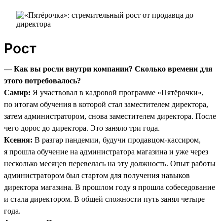
Рост
— Как вы росли внутри компании? Сколько времени для
этого потребовалось?
Самир:
Я участвовал в кадровой программе «Пятёрочки»,
по итогам обучения в которой стал заместителем директора,
затем администратором, снова заместителем директора. После
чего дорос до директора. Это заняло три года.
Ксения:
В разгар пандемии, будучи продавцом-кассиром,
я прошла обучение на администратора магазина и уже через
несколько месяцев перевелась на эту должность. Опыт работы
администратором был стартом для получения навыков
директора магазина. В прошлом году я прошла собеседование
и стала директором. В общей сложности путь занял четыре
года.