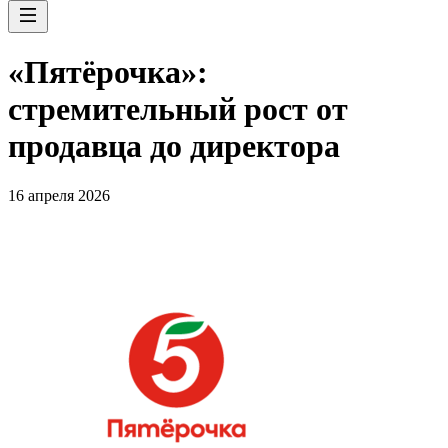
«Пятёрочка»:
стремительный рост от
продавца до директора
16 апреля 2026