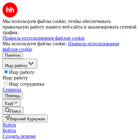
Мы используем файлы cookie, чтобы обеспечивать
правильную работу нашего веб-сайта и анализировать сетевой
трафик.
Правила использования файлов cookie
Мы используем файлы cookie.
Правила использования
файлов cookie
Понятно
Ищу работу
Ищу работу
Ищу работу
Ищу сотрудника
Сервисы
Помощь
Ещё
Поиск
Верхний Куркужин
Войти
Войти
Создать резюме