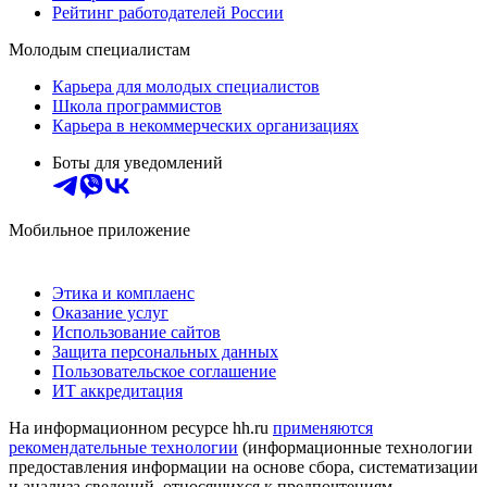
Рейтинг работодателей России
Молодым специалистам
Карьера для молодых специалистов
Школа программистов
Карьера в некоммерческих организациях
Боты для уведомлений
Мобильное приложение
Этика и комплаенс
Оказание услуг
Использование сайтов
Защита персональных данных
Пользовательское соглашение
ИТ аккредитация
На информационном ресурсе hh.ru
применяются
рекомендательные технологии
(информационные технологии
предоставления информации на основе сбора, систематизации
и анализа сведений, относящихся к предпочтениям