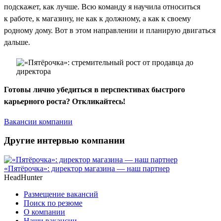
подскажет, как лучше. Всю команду я научила относиться
к работе, к магазину, не как к должному, а как к своему
родному дому. Вот в этом направлении и планирую двигаться
дальше.
Готовы лично убедиться в перспективах быстрого
карьерного роста? Откликайтесь!
Вакансии компании
Другие интервью компании
«Пятёрочка»: директор магазина — наш партнер
HeadHunter
Размещение вакансий
Поиск по резюме
О компании
Наши вакансии