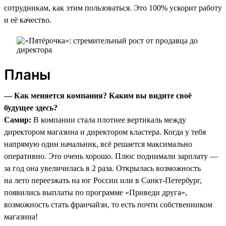
сотрудникам, как этим пользоваться. Это 100% ускорит работу
и её качество.
Планы
— Как меняется компания? Каким вы видите своё
будущее здесь?
Самир:
В компании стала плотнее вертикаль между
директором магазина и директором кластера. Когда у тебя
напрямую один начальник, всё решается максимально
оперативно. Это очень хорошо. Плюс поднимали зарплату —
за год она увеличилась в 2 раза. Открылась возможность
на лето переезжать на юг России или в Санкт-Петербург,
появились выплаты по программе «Приведи друга»,
возможность стать франчайзи, то есть почти собственником
магазина!