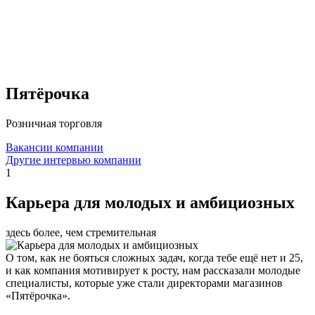
Пятёрочка
Розничная торговля
Вакансии компании
Другие интервью компании
1
Карьера для молодых и амбициозных
здесь более, чем стремительная
О том, как не бояться сложных задач, когда тебе ещё нет и 25,
и как компания мотивирует к росту, нам рассказали молодые
специалисты, которые уже стали директорами магазинов
«Пятёрочка».