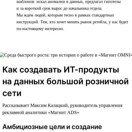
шаблонов: искал аномалии в данных, предлагал гипотезы
и за короткий срок вырос до начальника отдела.
Мы ждем людей, которым тесно в рамках стандартных
инструкций. Тем, кто хочет менять рынок ретейла, у нас будет
по-настоящему интересно.
Как создавать ИТ-продукты
на данных большой розничной
сети
Рассказывает Максим Калацкий, руководитель управления
рекламной аналитики «Магнит ADS»
Амбициозные цели и создание