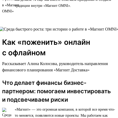
традиции внутри «Магнит OMNI».
Как «поженить» онлайн
с офлайном
Рассказывает Алина Колосова, руководитель направления
финансового планирования «Магнит Доставка»
Что делает финансы бизнес-
партнером: помогаем инвестировать
и подсвечиваем риски
«Магнит» — это огромная компания, в которой все время что-
то меняется, появляются новые проекты. Мы работаем как