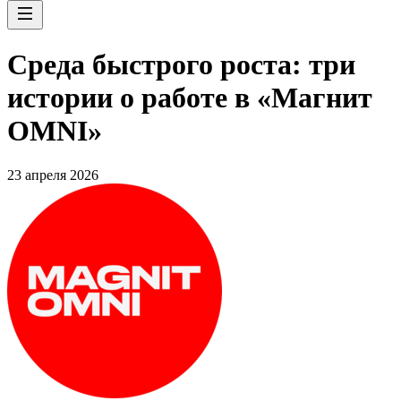
Среда быстрого роста: три
истории о работе в «Магнит
OMNI»
23 апреля 2026