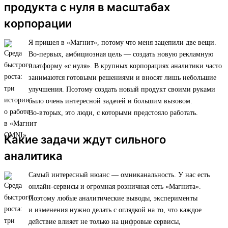
продукта с нуля в масштабах
корпорации
Я пришел в «Магнит», потому что меня зацепили две вещи.
Во-первых, амбициозная цель — создать новую рекламную
платформу «с нуля». В крупных корпорациях аналитики часто
занимаются готовыми решениями и вносят лишь небольшие
улучшения. Поэтому создать новый продукт своими руками
было очень интересной задачей и большим вызовом.
Во-вторых, это люди, с которыми предстояло работать.
Какие задачи ждут сильного
аналитика
Самый интересный нюанс — омниканальность. У нас есть
онлайн-сервисы и огромная розничная сеть «Магнита».
Поэтому любые аналитические выводы, эксперименты
и изменения нужно делать с оглядкой на то, что каждое
действие влияет не только на цифровые сервисы,