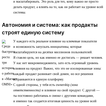
и масштабировать. Это роль для тех, кому важно не просто
делать продукт, а влиять на то, как он работает на уровне всей
системы.
Автономия и система: как продакты
строят единую систему
У каждого есть реальное влияние на ключевые показатели
и возможность запускать инициативы, которые
масштабируются на десятки миллионов пользователей.
Я ставлю цель, но как именно ее достигать — решает человек.
У нас нет микроменеджмента, зато есть огромный уровень
влияния на продукт. Важно, что это не изолированные зоны:
каждый продакт развивает свой домен, но все решения
встраиваются в единую платформу.
С одной стороны, у тебя есть ownership
(зона
ответственности)
и влияние на свой продукт. С другой —
ты постоянно работаешь в связке с другими командами,
и именно так создается итоговая ценность на уровне всей