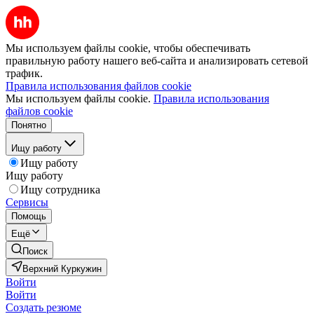
Мы используем файлы cookie, чтобы обеспечивать
правильную работу нашего веб-сайта и анализировать сетевой
трафик.
Правила использования файлов cookie
Мы используем файлы cookie.
Правила использования
файлов cookie
Понятно
Ищу работу
Ищу работу
Ищу работу
Ищу сотрудника
Сервисы
Помощь
Ещё
Поиск
Верхний Куркужин
Войти
Войти
Создать резюме