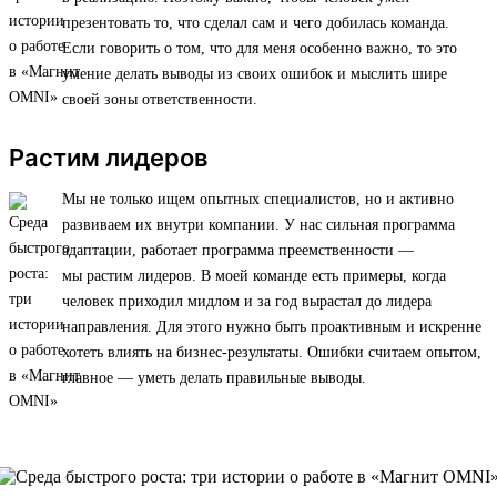
презентовать то, что сделал сам и чего добилась команда.
Если говорить о том, что для меня особенно важно, то это
умение делать выводы из своих ошибок и мыслить шире
своей зоны ответственности.
Растим лидеров
Мы не только ищем опытных специалистов, но и активно
развиваем их внутри компании. У нас сильная программа
адаптации, работает программа преемственности —
мы растим лидеров. В моей команде есть примеры, когда
человек приходил мидлом и за год вырастал до лидера
направления. Для этого нужно быть проактивным и искренне
хотеть влиять на бизнес-результаты. Ошибки считаем опытом,
главное — уметь делать правильные выводы.