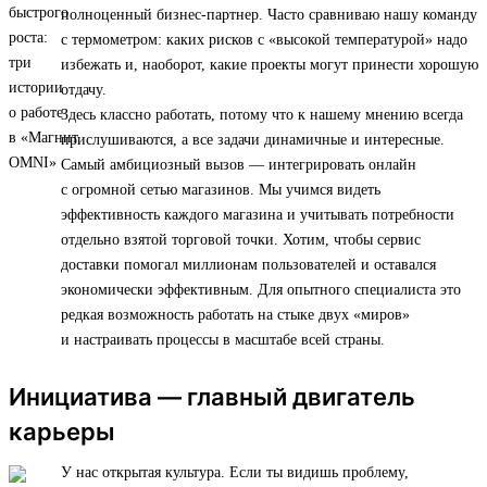
полноценный бизнес-партнер. Часто сравниваю нашу команду
с термометром: каких рисков с «высокой температурой» надо
избежать и, наоборот, какие проекты могут принести хорошую
отдачу.
Здесь классно работать, потому что к нашему мнению всегда
прислушиваются, а все задачи динамичные и интересные.
Самый амбициозный вызов — интегрировать онлайн
с огромной сетью магазинов. Мы учимся видеть
эффективность каждого магазина и учитывать потребности
отдельно взятой торговой точки. Хотим, чтобы сервис
доставки помогал миллионам пользователей и оставался
экономически эффективным. Для опытного специалиста это
редкая возможность работать на стыке двух «миров»
и настраивать процессы в масштабе всей страны.
Инициатива — главный двигатель
карьеры
У нас открытая культура. Если ты видишь проблему,