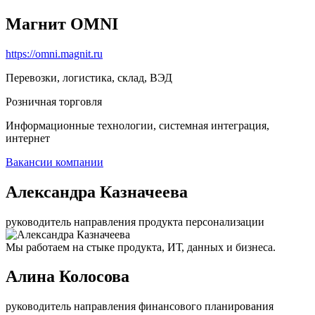
Магнит OMNI
https://omni.magnit.ru
Перевозки, логистика, склад, ВЭД
Розничная торговля
Информационные технологии, системная интеграция,
интернет
Вакансии компании
Александра Казначеева
руководитель направления продукта персонализации
Мы работаем на стыке продукта, ИТ, данных и бизнеса.
Алина Колосова
руководитель направления финансового планирования