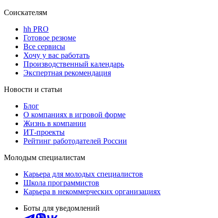
Соискателям
hh PRO
Готовое резюме
Все сервисы
Хочу у вас работать
Производственный календарь
Экспертная рекомендация
Новости и статьи
Блог
О компаниях в игровой форме
Жизнь в компании
ИТ-проекты
Рейтинг работодателей России
Молодым специалистам
Карьера для молодых специалистов
Школа программистов
Карьера в некоммерческих организациях
Боты для уведомлений