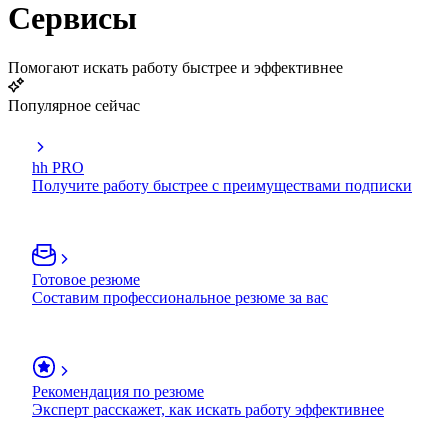
Сервисы
Помогают искать работу быстрее и эффективнее
Популярное сейчас
hh PRO
Получите работу быстрее с преимуществами подписки
Готовое резюме
Составим профессиональное резюме за вас
Рекомендация по резюме
Эксперт расскажет, как искать работу эффективнее