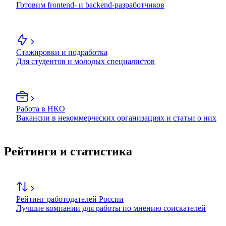
Готовим frontend- и backend-разработчиков
Стажировки и подработка
Для студентов и молодых специалистов
Работа в НКО
Вакансии в некоммерческих организациях и статьи о них
Рейтинги и статистика
Рейтинг работодателей России
Лучшие компании для работы по мнению соискателей