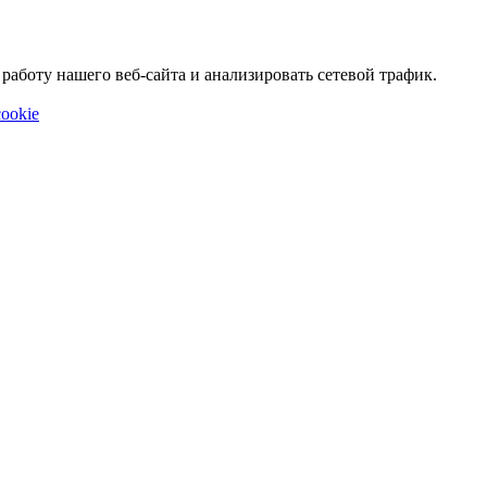
аботу нашего веб-сайта и анализировать сетевой трафик.
ookie