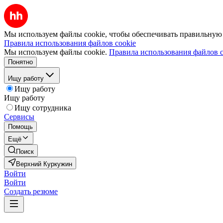
Мы используем файлы cookie, чтобы обеспечивать правильную р
Правила использования файлов cookie
Мы используем файлы cookie.
Правила использования файлов c
Понятно
Ищу работу
Ищу работу
Ищу работу
Ищу сотрудника
Сервисы
Помощь
Ещё
Поиск
Верхний Куркужин
Войти
Войти
Создать резюме