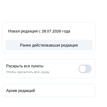
Новая редакция с 28.07.2026 года
Ранее действовавшая редакция
Раскрыть все пункты
Чтобы прочитать всё сразу
Архив редакций