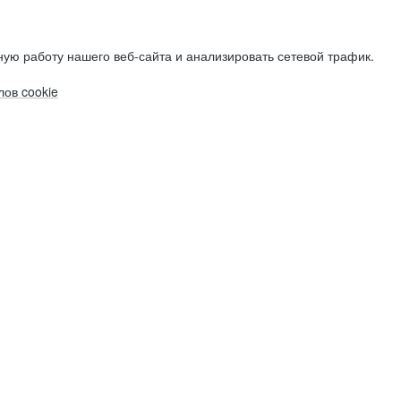
ую работу нашего веб-сайта и анализировать сетевой трафик.
ов cookie