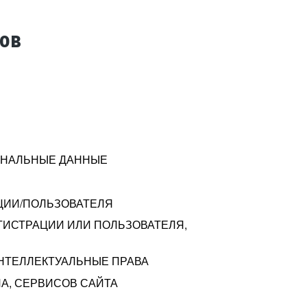
тов
СОНАЛЬНЫЕ ДАННЫЕ
ЦИИ/ПОЛЬЗОВАТЕЛЯ
ГИСТРАЦИИ ИЛИ ПОЛЬЗОВАТЕЛЯ,
ИНТЕЛЛЕКТУАЛЬНЫЕ ПРАВА
А, СЕРВИСОВ САЙТА