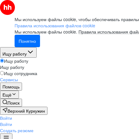
Мы используем файлы cookie, чтобы обеспечивать правильн
Правила использования файлов cookie
Мы используем файлы cookie.
Правила использования файл
Понятно
Ищу работу
Ищу работу
Ищу работу
Ищу сотрудника
Сервисы
Помощь
Ещё
Поиск
Верхний Куркужин
Войти
Войти
Создать резюме