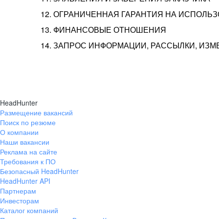
12. ОГРАНИЧЕННАЯ ГАРАНТИЯ НА ИСПОЛЬ
13. ФИНАНСОВЫЕ ОТНОШЕНИЯ
14. ЗАПРОС ИНФОРМАЦИИ, РАССЫЛКИ, ИЗ
HeadHunter
Размещение вакансий
Поиск по резюме
О компании
Наши вакансии
Реклама на сайте
Требования к ПО
Безопасный HeadHunter
HeadHunter API
Партнерам
Инвесторам
Каталог компаний