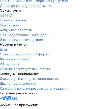
Поиск по вакансиям в Верхнем Куркужине
Сетка: соцсеть для нетворкинга
Соискателям
hh PRO
Готовое резюме
Все сервисы
Хочу у вас работать
Производственный календарь
Экспертная рекомендация
Новости и статьи
Блог
О компаниях в игровой форме
Жизнь в компании
ИТ-проекты
Рейтинг работодателей России
Молодым специалистам
Карьера для молодых специалистов
Школа программистов
Карьера в некоммерческих организациях
Боты для уведомлений
Мобильное приложение