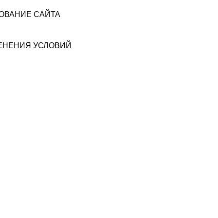
ЗОВАНИЕ САЙТА
МЕНЕНИЯ УСЛОВИЙ