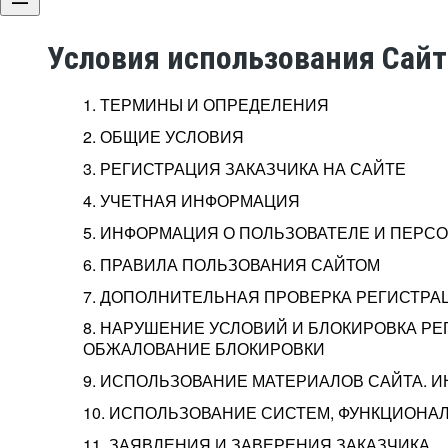
Условия использования Сай
1. ТЕРМИНЫ И ОПРЕДЕЛЕНИЯ
2. ОБЩИЕ УСЛОВИЯ
3. РЕГИСТРАЦИЯ ЗАКАЗЧИКА НА САЙТЕ
4. УЧЕТНАЯ ИНФОРМАЦИЯ
5. ИНФОРМАЦИЯ О ПОЛЬЗОВАТЕЛЕ И ПЕР
6. ПРАВИЛА ПОЛЬЗОВАНИЯ САЙТОМ
7. ДОПОЛНИТЕЛЬНАЯ ПРОВЕРКА РЕГИСТРА
8. НАРУШЕНИЕ УСЛОВИЙ И БЛОКИРОВКА РЕ
ОБЖАЛОВАНИЕ БЛОКИРОВКИ
9. ИСПОЛЬЗОВАНИЕ МАТЕРИАЛОВ САЙТА. 
10. ИСПОЛЬЗОВАНИЕ СИСТЕМ, ФУНКЦИОНАЛ
11. ЗАЯВЛЕНИЯ И ЗАВЕРЕНИЯ ЗАКАЗЧИКА